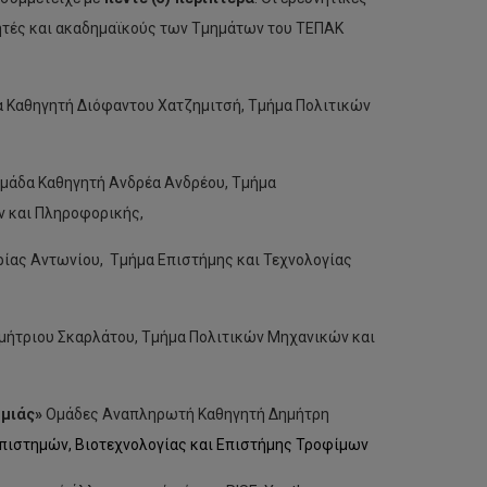
ητές και ακαδημαϊκούς των Τμημάτων του ΤΕΠΑΚ
 Καθηγητή Διόφαντου Χατζημιτσή, Τμήμα Πολιτικών
μάδα Καθηγητή Ανδρέα Ανδρέου, Τμήμα
 και Πληροφορικής,
ίας Αντωνίου, Τμήμα Επιστήμης και Τεχνολογίας
μήτριου Σκαρλάτου, Τμήμα Πολιτικών Μηχανικών και
ομιάς»
Ομάδες Αναπληρωτή Καθηγητή Δημήτρη
πιστημών, Βιοτεχνολογίας και Επιστήμης Τροφίμων