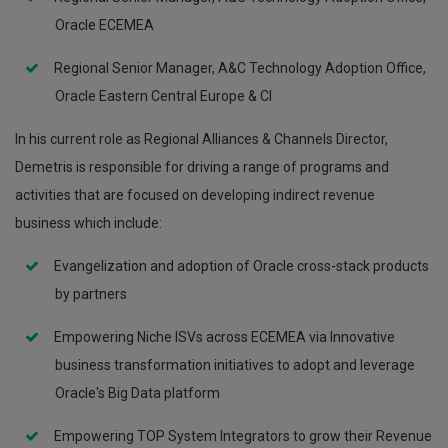
Oracle ECEMEA
Regional Senior Manager, A&C Technology Adoption Office,
Oracle Eastern Central Europe & CI
In his current role as Regional Alliances & Channels Director,
Demetris is responsible for driving a range of programs and
activities that are focused on developing indirect revenue
business which include:
Evangelization and adoption of Oracle cross-stack products
by partners
Empowering Niche ISVs across ECEMEA via Innovative
business transformation initiatives to adopt and leverage
Oracle's Big Data platform
Empowering TOP System Integrators to grow their Revenue