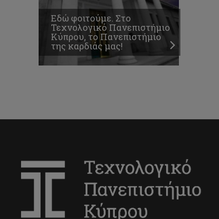
Εδώ φοιτούμε. Στο
Τεχνολογικό Πανεπιστήμιο
Κύπρου, το Πανεπιστήμιο
της καρδιάς μας!