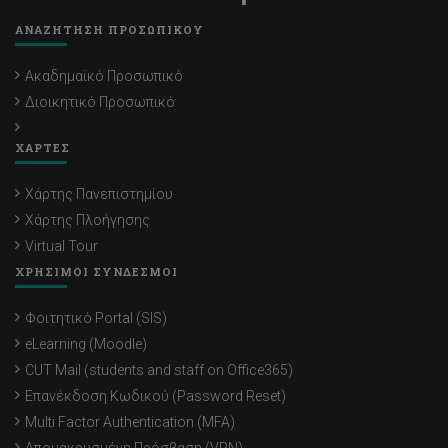
ΑΝΑΖΗΤΗΣΗ ΠΡΟΣΩΠΙΚΟΥ
Ακαδημαϊκό Προσωπικό
Διοικητικό Προσωπικό
ΧΑΡΤΕΣ
Χάρτης Πανεπιστημίου
Χάρτης Πλοήγησης
Virtual Tour
ΧΡΗΣΙΜΟΙ ΣΥΝΔΕΣΜΟΙ
Φοιτητικό Portal (SIS)
eLearning (Moodle)
CUT Mail (students and staff on Office365)
Επανέκδοση Κωδικού (Password Reset)
Multi Factor Authentication (MFA)