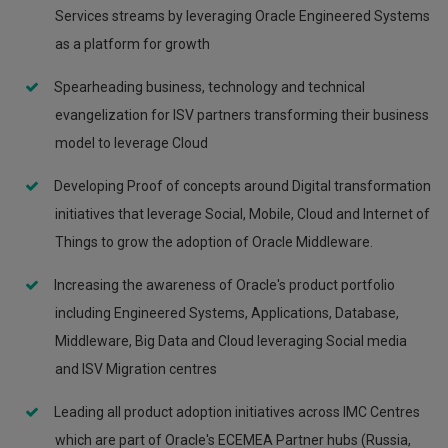
Services streams by leveraging Oracle Engineered Systems
as a platform for growth
Spearheading business, technology and technical
evangelization for ISV partners transforming their business
model to leverage Cloud
Developing Proof of concepts around Digital transformation
initiatives that leverage Social, Mobile, Cloud and Internet of
Things to grow the adoption of Oracle Middleware.
Increasing the awareness of Oracle's product portfolio
including Engineered Systems, Applications, Database,
Middleware, Big Data and Cloud leveraging Social media
and ISV Migration centres
Leading all product adoption initiatives across IMC Centres
which are part of Oracle's ECEMEA Partner hubs (Russia,