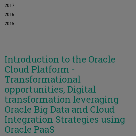
2017
2016
2015
Introduction to the Oracle
Cloud Platform -
Transformational
opportunities, Digital
transformation leveraging
Oracle Big Data and Cloud
Integration Strategies using
Oracle PaaS