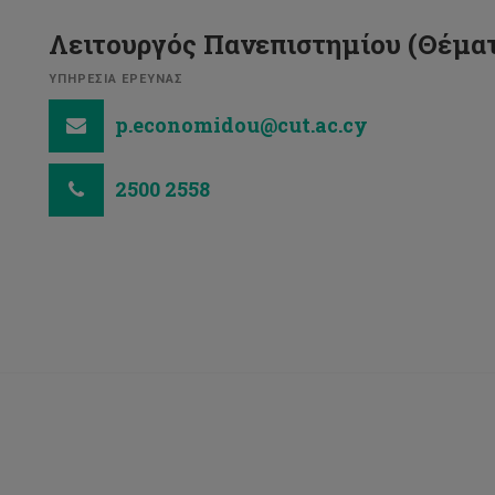
Λειτουργός Πανεπιστημίου (Θέματ
ΥΠΗΡΕΣΙΑ ΕΡΕΥΝΑΣ
p.economidou@cut.ac.cy
2500 2558