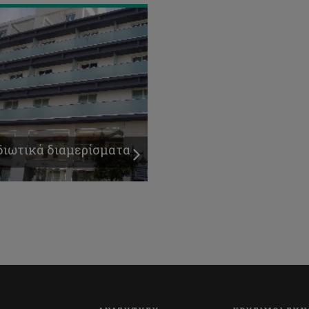
διωτικά διαμερίσματα