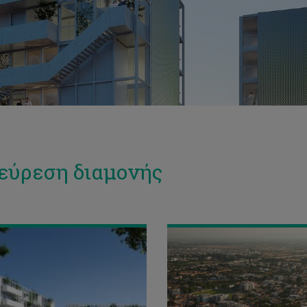
εύρεση διαμονής