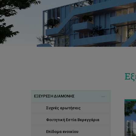
Εξ
ΕΞΕΥΡΕΣΗ ΔΙΑΜΟΝΗΣ
Συχνές ερωτήσεις
Φοιτητική Εστία Βερεγγάρια
Επίδομα ενοικίου