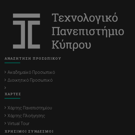
ΑΝΑΖΗΤΗΣΗ ΠΡΟΣΩΠΙΚΟΥ
Ακαδημαϊκό Προσωπικό
Διοικητικό Προσωπικό
ΧΑΡΤΕΣ
Χάρτης Πανεπιστημίου
Χάρτης Πλοήγησης
Virtual Tour
ΧΡΗΣΙΜΟΙ ΣΥΝΔΕΣΜΟΙ