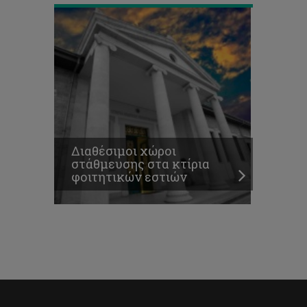
Διαθέσιμοι χώροι
στάθμευσης στα κτίρια
φοιτητικών εστιών