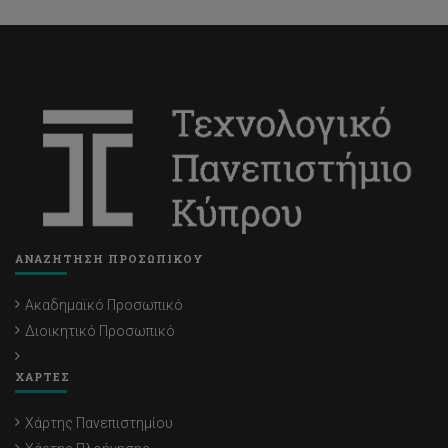
ΑΝΑΖΗΤΗΣΗ ΠΡΟΣΩΠΙΚΟΥ
Ακαδημαϊκό Προσωπικό
Διοικητικό Προσωπικό
ΧΑΡΤΕΣ
Χάρτης Πανεπιστημίου