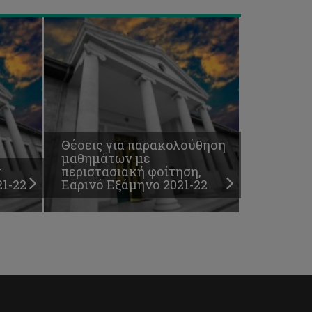
Θέσεις για παρακολούθηση
μαθημάτων με
ν
περιστασιακή φοίτηση,
1-22
Εαρινό Εξάμηνο 2021-22