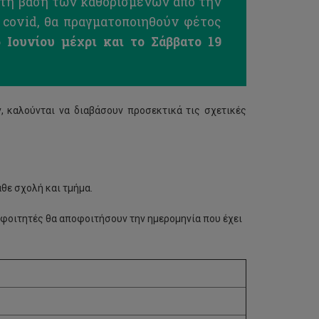
τη βάση των καθορισμένων από την
 covid, θα πραγματοποιηθούν φέτος
 Ιουνίου μέχρι και το Σάββατο 19
, καλούνται να διαβάσουν προσεκτικά τις σχετικές
θε σχολή και τμήμα.
 φοιτητές θα αποφοιτήσουν την ημερομηνία που έχει