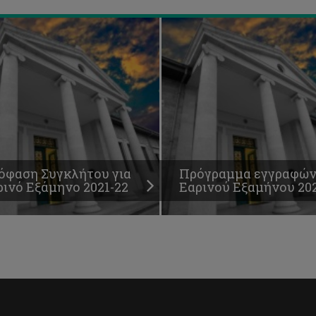
όφαση Συγκλήτου για
Πρόγραμμα εγγραφώ
ρινό Εξάμηνο 2021-22
Εαρινού Εξαμήνου 202