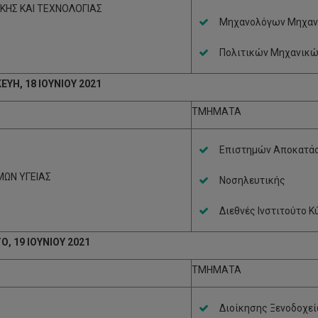
ΚΗΣ ΚΑΙ ΤΕΧΝΟΛΟΓΙΑΣ
Μηχανολόγων Μηχανι
Πολιτικών Μηχανικώ
ΕΥΗ, 18 ΙΟΥΝΙΟΥ 2021
ΤΜΗΜΑΤΑ
Επιστημών Αποκατά
ΜΩΝ ΥΓΕΙΑΣ
Νοσηλευτικής
Διεθνές Ινστιτούτο Κ
, 19 ΙΟΥΝΙΟΥ 2021
ΤΜΗΜΑΤΑ
Διοίκησης Ξενοδοχεί