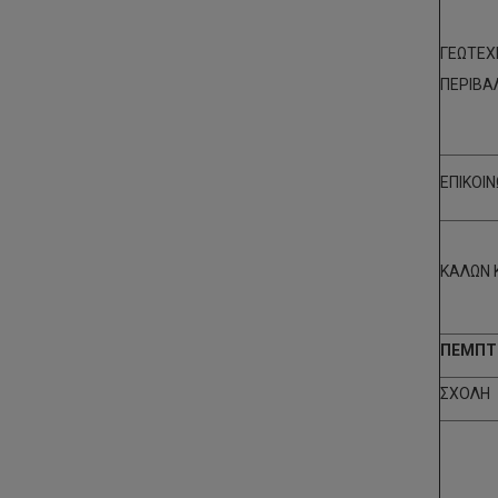
ΓΕΩΤΕΧΝ
ΠΕΡΙΒΑ
ΕΠΙΚΟΙ
ΚΑΛΩΝ 
ΠΕΜΠΤΗ
ΣΧΟΛΗ