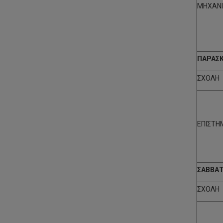
ΜΗΧΑΝΙ
ΠΑΡΑΣΚ
ΣΧΟΛΗ
ΕΠΙΣΤΗ
ΣΑΒΒΑΤΟ
ΣΧΟΛΗ