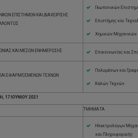
Γεωπονικών Επιστημώ
ΙΚΩΝ ΕΠΙΣΤΗΜΩΝ ΚΑΙ ΔΙΑΧΕΙΡΙΣΗΣ
Επιστήμης και Τεχνο
ΛΛΟΝΤΟΣ
Χημικών Μηχανικών
ΝΩΝΙΑΣ ΚΑΙ ΜΕΣΩΝ ΕΝΗΜΕΡΩΣΗΣ
Επικοινωνίας και Σπ
Πολυμέσων και Γραφ
ΚΑΙ ΕΦΑΡΜΟΣΜΕΝΩΝ ΤΕΧΝΩΝ
Καλών Τεχνών
, 17 ΙΟΥΝΙΟΥ 2021
ΤΜΗΜΑΤΑ
Ηλεκτρολόγων Μηχαν
και Πληροφορικής