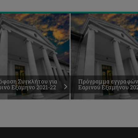
όφαση Συγκλήτου για
Πρόγραμμα εγγραφώ
ρινό Εξάμηνο 2021-22
Εαρινού Εξαμήνου 202