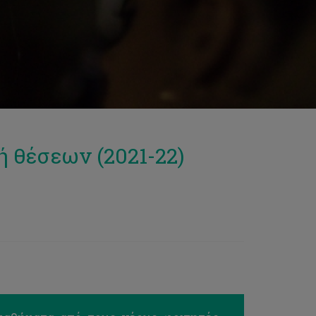
 θέσεων (2021-22)