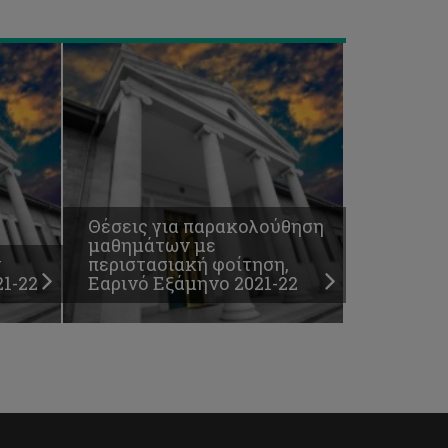
Θέσεις για παρακολούθηση
μαθημάτων με
ν
περιστασιακή φοίτηση,
1-22
Εαρινό Εξάμηνο 2021-22