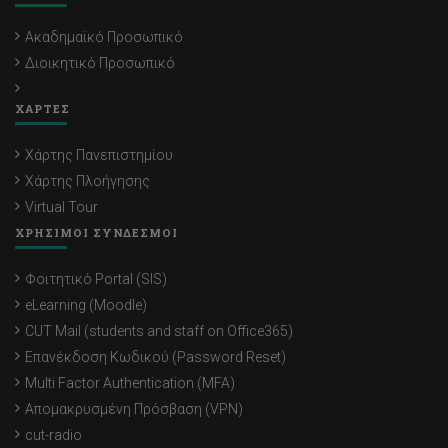
Ακαδημαϊκό Προσωπικό
Διοικητικό Προσωπικό
ΧΑΡΤΕΣ
Χάρτης Πανεπιστημίου
Χάρτης Πλοήγησης
Virtual Tour
ΧΡΗΣΙΜΟΙ ΣΥΝΔΕΣΜΟΙ
Φοιτητικό Portal (SIS)
eLearning (Moodle)
CUT Mail (students and staff on Office365)
Επανέκδοση Κωδικού (Password Reset)
Multi Factor Authentication (MFA)
Απομακρυσμένη Πρόσβαση (VPN)
cut-radio