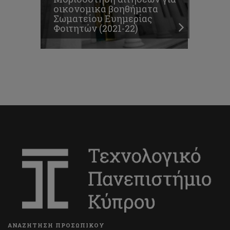
οικονομικά βοηθήματα
Σωματείου Ευημερίας
Φοιτητών (2021-22)
ΑΝΑΖΗΤΗΣΗ ΠΡΟΣΩΠΙΚΟΥ