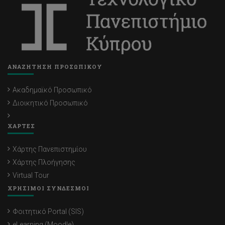
ΑΝΑΖΗΤΗΣΗ ΠΡΟΣΩΠΙΚΟΥ
Ακαδημαϊκό Προσωπικό
Διοικητικό Προσωπικό
ΧΑΡΤΕΣ
Χάρτης Πανεπιστημίου
Χάρτης Πλοήγησης
Virtual Tour
ΧΡΗΣΙΜΟΙ ΣΥΝΔΕΣΜΟΙ
Φοιτητικό Portal (SIS)
eLearning (Moodle)