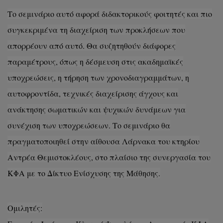
Το σεμινάριο αυτό αφορά διδακτορικούς φοιτητές και πιο
συγκεκριμένα τη διαχείριση των προκλήσεων που
απορρέουν από αυτό. Θα συζητηθούν διάφορες
παραμέτρους, όπως η δέσμευση στις ακαδημαϊκές
υποχρεώσεις, η τήρηση των χρονοδιαγραμμάτων, η
αυτοφροντίδα, τεχνικές διαχείρισης άγχους και
ανάκτησης σωματικών και ψυχικών δυνάμεων για
συνέχιση των υποχρεώσεων. Το σεμινάριο θα
πραγματοποιηθεί στην αίθουσα Λάρνακα του κτηρίου
Αντρέα Θεμιστοκλέους, στο πλαίσιο της συνεργασία του
ΚΦΑ με το Δίκτυο Ενίσχυσης της Μάθησης.
Ομιλητές: