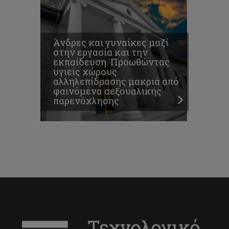
Άνδρες και γυναίκες μαζί
στην εργασία και την
εκπαίδευση. Προωθώντας
υγιείς χώρους
αλληλεπίδρασης μακριά από
φαινόμενα σεξουαλικής
παρενόχλησης