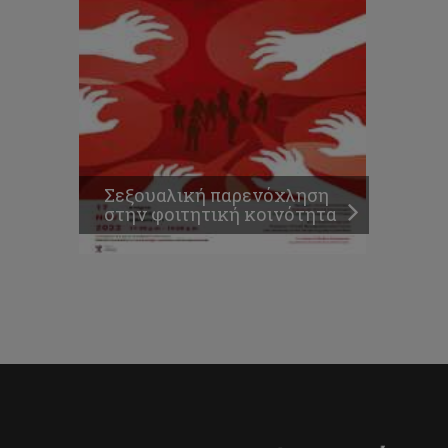
Σεξουαλική παρενόχληση
στην φοιτητική κοινότητα