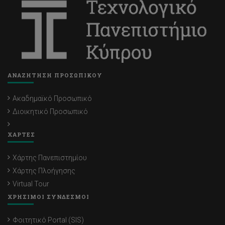
ΑΝΑΖΗΤΗΣΗ ΠΡΟΣΩΠΙΚΟΥ
Ακαδημαϊκό Προσωπικό
Διοικητικό Προσωπικό
ΧΑΡΤΕΣ
Χάρτης Πανεπιστημίου
Χάρτης Πλοήγησης
Virtual Tour
ΧΡΗΣΙΜΟΙ ΣΥΝΔΕΣΜΟΙ
Φοιτητικό Portal (SIS)