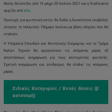
θέσης θα ανοίξει από 16 μέχρι 20 Ιουλίου 2021 και η διαδικασία
αρχίζει από
εδώ.
Προσοχή: για φοιτητική εστία θα δοθεί η δυνατότητα υποβολής
αίτησης το τελευταίο 10ήμερο Ιουλίου με βάση οδηγίες που θα
σταλούν.
Η Υπηρεσία Σπουδών και Φοιτητικής Ευημερίας και το Τμήμα
Καλών Τεχνών θα οργανώσουν τις επόμενες μέρες εξ
αποστάσεως ενημέρωση για τους επιτυχόντες φοιτητές.
Σχετική ενημέρωση και σύνδεσμος θα σταλεί τις επόμενες
μέρες.
Ειδικές Κατηγορίες / Κενές θέσεις (β΄
κατανομή)