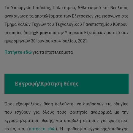
Το Υπουργείο Παιδείας, Πολιτισμού, Αθλητισμού και Νεολαίας
ανακοίνωσε τα αποτελέσματα των Εξετάσεων για εισαγωγή στο
Τμήμα Καλών Τεχνών του Τεχνολογικού Πανεπιστημίου Κύπρου,
οι οποίες διεξήχθησαν από την Υπηρεσία Εξετάσεων μεταξύ των
ημερομηνιών 30 Ιουνίου και 4 Ιουλίου, 2021.
Πατήστε εδώ
για τα αποτελέσματα.
Εγγραφή/Κράτηση θέσης
Όσοι εξασφάλισαν θέση καλούνται να διαβάσουν τις οδηγίες
που ισχύουν για όλους τους φοιτητές αναφορικά με την
εγγραφή/κράτηση θέσης, για υποβολή αίτησης για φοιτητική
εστία, κ.ά. (
πατήστε εδώ
). Η προθεσμία εγγραφής/αποδοχής