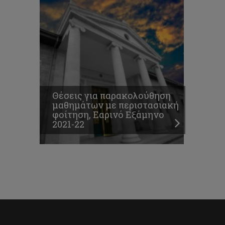
Θέσεις για παρακολούθηση
μαθημάτων με περιστασιακή
φοίτηση, Εαρινό Εξάμηνο
2021-22