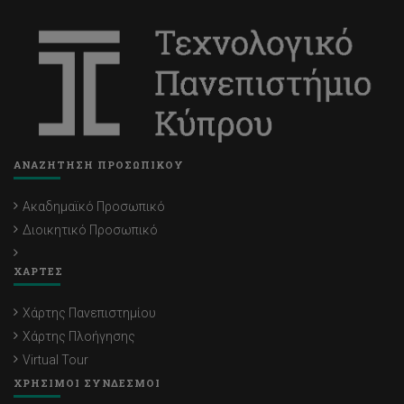
ΑΝΑΖΗΤΗΣΗ ΠΡΟΣΩΠΙΚΟΥ
Ακαδημαϊκό Προσωπικό
Διοικητικό Προσωπικό
ΧΑΡΤΕΣ
Χάρτης Πανεπιστημίου
Χάρτης Πλοήγησης
Virtual Tour
ΧΡΗΣΙΜΟΙ ΣΥΝΔΕΣΜΟΙ