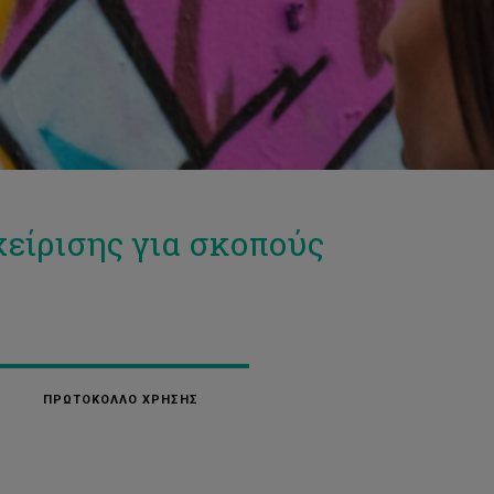
είρισης για σκοπούς
ΠΡΩΤΟΚΟΛΛΟ ΧΡΗΣΗΣ