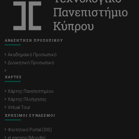
ΑΝΑΖΗΤΗΣΗ ΠΡΟΣΩΠΙΚΟΥ
Ακαδημαϊκό Προσωπικό
Διοικητικό Προσωπικό
ΧΑΡΤΕΣ
Χάρτης Πανεπιστημίου
Χάρτης Πλοήγησης
Virtual Tour
ΧΡΗΣΙΜΟΙ ΣΥΝΔΕΣΜΟΙ
Φοιτητικό Portal (SIS)
eLearning (Moodle)