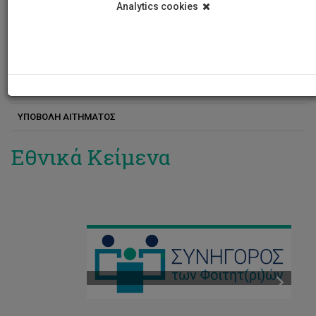
ΔΙΕΘΝΗ ΚΕΙΜΕΝΑ
Analytics cookies
ΘΕΣΜΙΚΕΣ ΑΠΟΦΑΣΕΙΣ
ΕΚΘΕΣΕΙΣ ΠΕΠΡΑΓΜΕΝΩΝ
ΑΝΑΚΟΙΝΩΣΕΙΣ
ΥΠΟΒΟΛΗ ΑΙΤΗΜΑΤΟΣ
Εθνικά Κείμενα