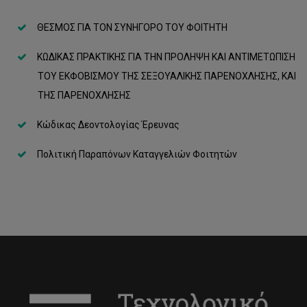
ΘΕΣΜΟΣ ΓΙA ΤΟΝ ΣΥΝΗΓΟΡΟ ΤΟΥ ΦΟΙΤΗΤΗ
ΚΩΔΙΚΑΣ ΠΡΑΚΤΙΚΗΣ ΓΙΑ ΤΗΝ ΠΡΟΛΗΨΗ KAI ΑΝΤΙΜΕΤΩΠΙΣΗ
ΤΟΥ ΕΚΦΟΒΙΣΜΟΥ ΤΗΣ ΣΕΞΟΥΑΛΙΚΗΣ ΠΑΡΕΝΟΧΛΗΣΗΣ, ΚΑΙ
ΤΗΣ ΠΑΡΕΝΟΧΛΗΣΗΣ
Κώδικας Δεοντολογίας Έρευνας
Πολιτική Παραπόνων Καταγγελιών Φοιτητών