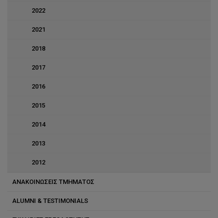
2022
2021
2018
2017
2016
2015
2014
2013
2012
ΑΝΑΚΟΙΝΩΣΕΙΣ ΤΜΗΜΑΤΟΣ
ALUMNI & TESTIMONIALS