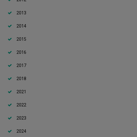
2013
2014
2015
2016
2017
2018
2021
2022
2023
2024