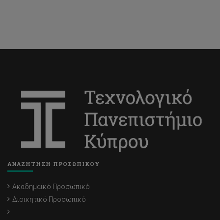
ΑΝΑΖΗΤΗΣΗ ΠΡΟΣΩΠΙΚΟΥ
Ακαδημαϊκό Προσωπικό
Διοικητικό Προσωπικό