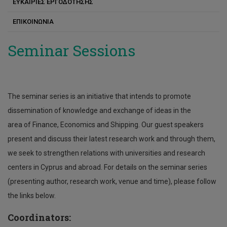
ΕΥΚΑΙΡΙΕΣ ΕΡΓΟΔΟΤΗΣΗΣ
ΕΠΙΚΟΙΝΩΝΙΑ
Seminar Sessions
The seminar series is an initiative that intends to promote
dissemination of knowledge and exchange of ideas in the
area of Finance, Economics and Shipping. Our guest speakers
present and discuss their latest research work and through them,
we seek to strengthen relations with universities and research
centers in Cyprus and abroad. For details on the seminar series
(presenting author, research work, venue and time), please follow
the links below.
Coordinators: