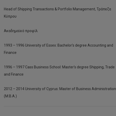
Head of Shipping Transactions & Portfolio Management, Τράπεζα
Κύπρου
Ακαδημαϊκό προφίλ
1993 – 1996 University of Essex: Bachelor's degree Accounting and
Finance
1996 – 1997 Cass Business School: Master's degree Shipping, Trade
and Finance
2012 – 2014 University of Cyprus: Master of Business Administration
(M.B.A.)