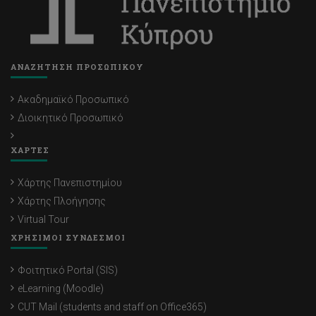
ΑΝΑΖΗΤΗΣΗ ΠΡΟΣΩΠΙΚΟΥ
Ακαδημαϊκό Προσωπικό
Διοικητικό Προσωπικό
ΧΑΡΤΕΣ
Χάρτης Πανεπιστημίου
Χάρτης Πλοήγησης
Virtual Tour
ΧΡΗΣΙΜΟΙ ΣΥΝΔΕΣΜΟΙ
Φοιτητικό Portal (SIS)
eLearning (Moodle)
CUT Mail (students and staff on Office365)