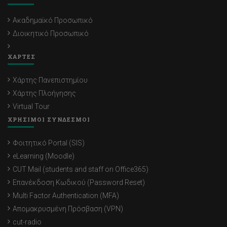
Ακαδημαϊκό Προσωπικό
Διοικητικό Προσωπικό
ΧΑΡΤΕΣ
Χάρτης Πανεπιστημίου
Χάρτης Πλοήγησης
Virtual Tour
ΧΡΗΣΙΜΟΙ ΣΥΝΔΕΣΜΟΙ
Φοιτητικό Portal (SIS)
eLearning (Moodle)
CUT Mail (students and staff on Office365)
Επανέκδοση Κωδικού (Password Reset)
Multi Factor Authentication (MFA)
Απομακρυσμένη Πρόσβαση (VPN)
cut-radio