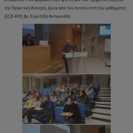
την Πρακτική Άσκηση, έγινε από τον συντονιστή του μαθήματος
(ΕΣΔ 409) Δρ. Ευριπίδη Αντωνιάδη.