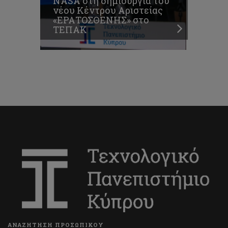
NASA στη δημιουργία του
νέου Κέντρου Αριστείας
«ΕΡΑΤΟΣΘΕΝΗΣ» στο
ΤΕΠΑΚ
ΑΝΑΖΗΤΗΣΗ ΠΡΟΣΩΠΙΚΟΥ