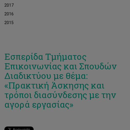
2017
2016
2015
Εσπερίδα Τμήματος
Επικοινωνίας και Σπουδών
Διαδικτύου με θέμα:
«Πρακτική Άσκησης και
τρόποι διασύνδεσης με την
αγορά εργασίας»