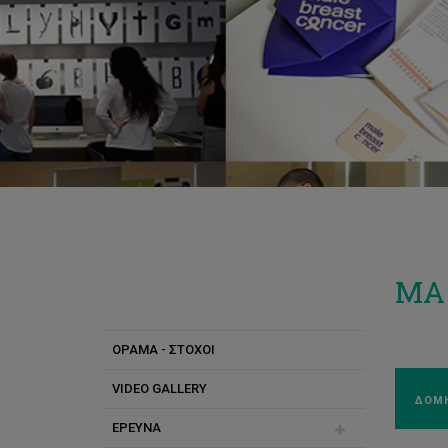
MA 
ΟΡΑΜΑ - ΣΤΟΧΟΙ
VIDEO GALLERY
ΔΟΜΗ
ΕΡΕΥΝΑ