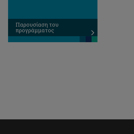
Παρουσίαση του
προγράμματος