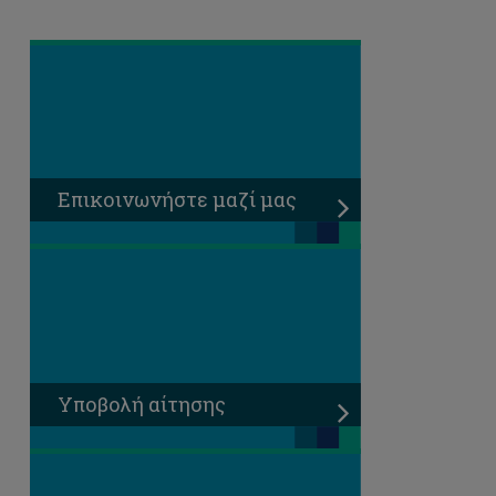
Επικοινωνήστε μαζί μας
Υποβολή αίτησης