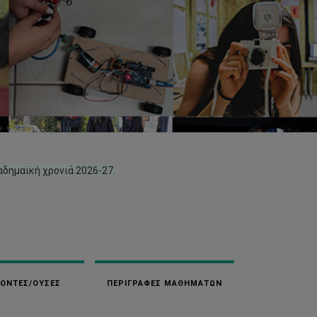
αδημαϊκή χρονιά 2026-27.
ΚΟΝΤΕΣ/ΟΥΣΕΣ
ΠΕΡΙΓΡΑΦΕΣ ΜΑΘΗΜΑΤΩΝ