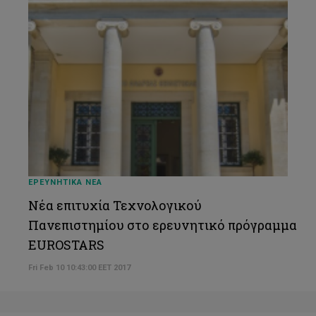
ΕΡΕΥΝΗΤΙΚΑ ΝΕΑ
Νέα επιτυχία Τεχνολογικού
Πανεπιστημίου στο ερευνητικό πρόγραμμα
EUROSTARS
Fri Feb 10 10:43:00 EET 2017