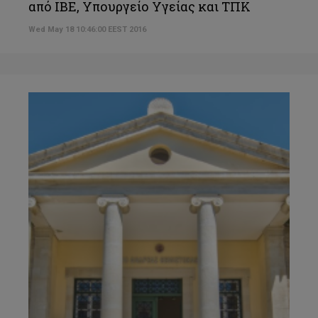
από ΙΒΕ, Υπουργείο Υγείας και ΤΠΚ
Wed May 18 10:46:00 EEST 2016