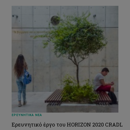
ΕΡΕΥΝΗΤΙΚΑ ΝΕΑ
Ερευνητικό έργο του HORIZON 2020 CRADL