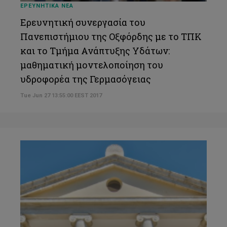
ΕΡΕΥΝΗΤΙΚΑ ΝΕΑ
Ερευνητική συνεργασία του
Πανεπιστήμιου της Οξφόρδης με το ΤΠΚ
και το Τμήμα Ανάπτυξης Υδάτων:
μαθηματική μοντελοποίηση του
υδροφορέα της Γερμασόγειας
Tue Jun 27 13:55:00 EEST 2017