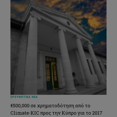
ΕΡΕΥΝΗΤΙΚΑ ΝΕΑ
€500,000 σε χρηματοδότηση από το
Climate-KIC προς την Κύπρο για το 2017