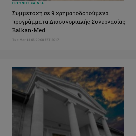
ΕΡΕΥΝΗΤΙΚΑ ΝΕΑ
Συμμετοχή σε 9 χρηματοδοτούμενα
προγράμματα Διασυνοριακής Συνεργασίας
Balkan-Med
Tue Mar 14 05:20:00 EET 2017