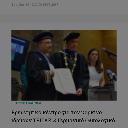
Tue May 30 10:32:00 EEST 2017
ΕΡΕΥΝΗΤΙΚΑ ΝΕΑ
Ερευνητικό κέντρο για τον καρκίνο
ιδρύουν ΤΕΠΑΚ & Γερμανικό Ογκολογικό