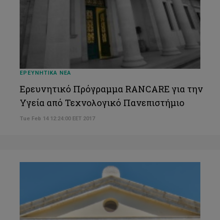
ΕΡΕΥΝΗΤΙΚΑ ΝΕΑ
Ερευνητικό Πρόγραμμα RANCARE για την
Υγεία από Τεχνολογικό Πανεπιστήμιο
Tue Feb 14 12:24:00 EET 2017