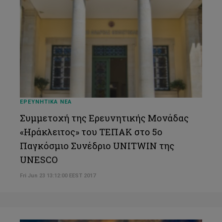
ΕΡΕΥΝΗΤΙΚΑ ΝΕΑ
Συμμετοχή της Ερευνητικής Μονάδας
«Ηράκλειτος» του ΤΕΠΑΚ στο 5ο
Παγκόσμιο Συνέδριο UNITWIN της
UNESCO
Fri Jun 23 13:12:00 EEST 2017