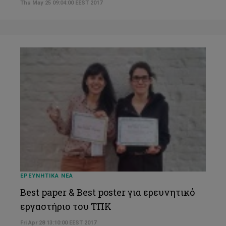
Thu May 25 09:04:00 EEST 2017
ΕΡΕΥΝΗΤΙΚΑ ΝΕΑ
Best paper & Best poster για ερευνητικό
εργαστήριο του ΤΠΚ
Fri Apr 28 13:10:00 EEST 2017