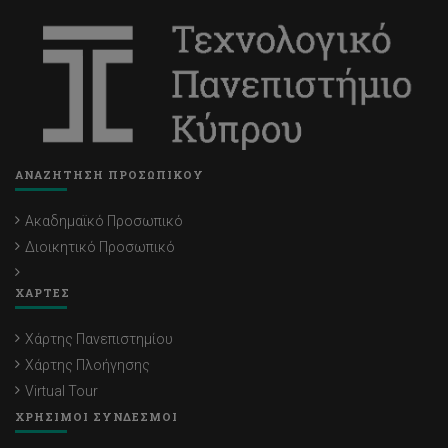
ΑΝΑΖΗΤΗΣΗ ΠΡΟΣΩΠΙΚΟΥ
Ακαδημαϊκό Προσωπικό
Διοικητικό Προσωπικό
ΧΑΡΤΕΣ
Χάρτης Πανεπιστημίου
Χάρτης Πλοήγησης
Virtual Tour
ΧΡΗΣΙΜΟΙ ΣΥΝΔΕΣΜΟΙ