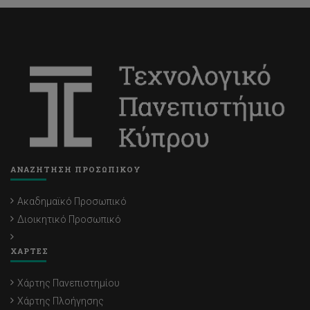
ΑΝΑΖΗΤΗΣΗ ΠΡΟΣΩΠΙΚΟΥ
Ακαδημαϊκό Προσωπικό
Διοικητικό Προσωπικό
ΧΑΡΤΕΣ
Χάρτης Πανεπιστημίου
Χάρτης Πλοήγησης