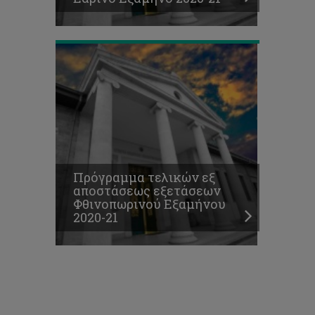
21
Πρόγραμμα τελικών εξ
αποστάσεως εξετάσεων
Φθινοπωρινού Εξαμήνου
2020-21