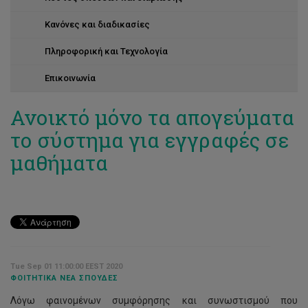
Κανόνες και διαδικασίες
Πληροφορική και Τεχνολογία
Επικοινωνία
Ανοικτό μόνο τα απογεύματα
το σύστημα για εγγραφές σε
μαθήματα
Tue Sep 01 11:00:00 EEST 2020
ΦΟΙΤΗΤΙΚΆ ΝΈΑ ΣΠΟΥΔΈΣ
Λόγω φαινομένων συμφόρησης και συνωστισμού που