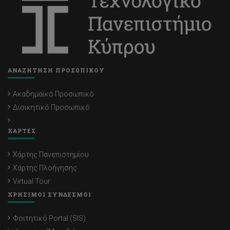
ΑΝΑΖΗΤΗΣΗ ΠΡΟΣΩΠΙΚΟΥ
Ακαδημαϊκό Προσωπικό
Διοικητικό Προσωπικό
ΧΑΡΤΕΣ
Χάρτης Πανεπιστημίου
Χάρτης Πλοήγησης
Virtual Tour
ΧΡΗΣΙΜΟΙ ΣΥΝΔΕΣΜΟΙ
Φοιτητικό Portal (SIS)