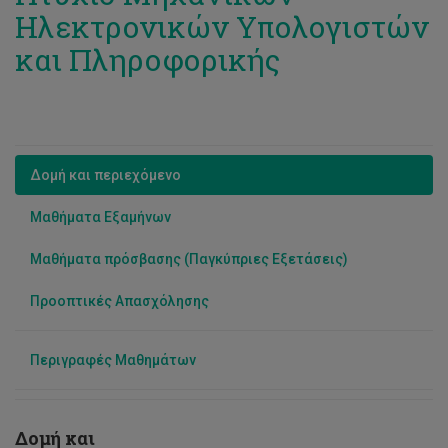
Ηλεκτρονικών Υπολογιστών
και Πληροφορικής
Δομή και περιεχόμενο
Μαθήματα Εξαμήνων
Μαθήματα πρόσβασης (Παγκύπριες Εξετάσεις)
Προοπτικές Απασχόλησης
Περιγραφές Μαθημάτων
Δομή και