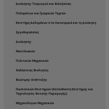
Διοίκησης Τουρισμού και Φιλοξενίας
Πολυμέσων και Γραφικών Τεχνών
Επιστήμη Δεδομένων στα Οικονομικά και τη Διοίκηση
Εργοθεραπείας
Διοίκησης
Ναυτιλιακών
Πολιτικών Μηχανικών
Θαλάσσιας Βιολογίας
Βιώσιμης Ανάπτυξης
Γεωπονικών Επιστημών (Κατεύθυνση Επιστήμης και
Τεχνολογίας Φυτικής Παραγωγής)
Μηχανολόγων Μηχανικών