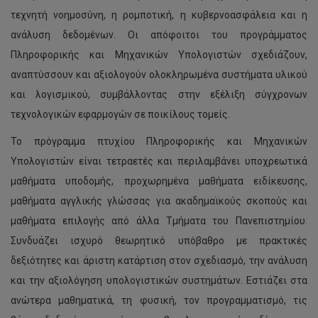
τεχνητή νοημοσύνη, η ρομποτική, η κυβερνοασφάλεια και η
ανάλυση δεδομένων. Οι απόφοιτοι του προγράμματος
Πληροφορικής και Μηχανικών Υπολογιστών σχεδιάζουν,
αναπτύσσουν και αξιολογούν ολοκληρωμένα συστήματα υλικού
και λογισμικού, συμβάλλοντας στην εξέλιξη σύγχρονων
τεχνολογικών εφαρμογών σε ποικίλους τομείς.
Το πρόγραμμα πτυχίου Πληροφορικής και Μηχανικών
Υπολογιστών είναι τετραετές και περιλαμβάνει υποχρεωτικά
μαθήματα υποδομής, προχωρημένα μαθήματα ειδίκευσης,
μαθήματα αγγλικής γλώσσας για ακαδημαϊκούς σκοπούς και
μαθήματα επιλογής από άλλα Τμήματα του Πανεπιστημίου.
Συνδυάζει ισχυρό θεωρητικό υπόβαθρο με πρακτικές
δεξιότητες και άριστη κατάρτιση στον σχεδιασμό, την ανάλυση
και την αξιολόγηση υπολογιστικών συστημάτων. Εστιάζει στα
ανώτερα μαθηματικά, τη φυσική, τον προγραμματισμό, τις