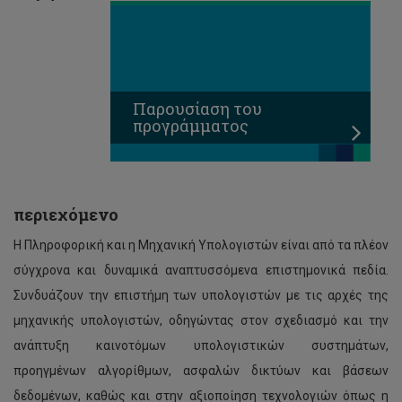
Παρουσίαση του
προγράμματος
περιεχόμενο
Η Πληροφορική και η Μηχανική Υπολογιστών είναι από τα πλέον
σύγχρονα και δυναμικά αναπτυσσόμενα επιστημονικά πεδία.
Συνδυάζουν την επιστήμη των υπολογιστών με τις αρχές της
μηχανικής υπολογιστών, οδηγώντας στον σχεδιασμό και την
ανάπτυξη καινοτόμων υπολογιστικών συστημάτων,
προηγμένων αλγορίθμων, ασφαλών δικτύων και βάσεων
δεδομένων, καθώς και στην αξιοποίηση τεχνολογιών όπως η