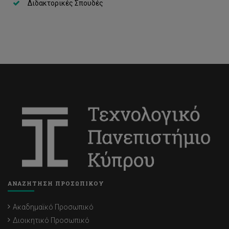
Διδακτορικές Σπουδές
ΑΝΑΖΗΤΗΣΗ ΠΡΟΣΩΠΙΚΟΥ
Ακαδημαϊκό Προσωπικό
Διοικητικό Προσωπικό