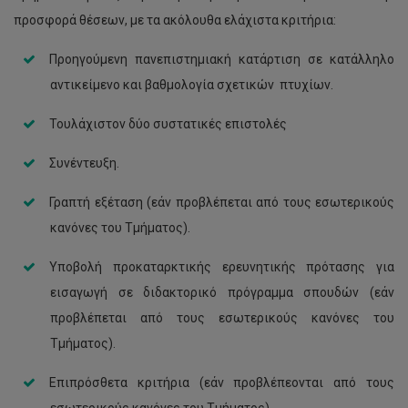
προσφορά θέσεων, με τα ακόλουθα ελάχιστα κριτήρια:
Προηγούμενη πανεπιστημιακή κατάρτιση σε κατάλληλο
αντικείμενο και βαθμολογία σχετικών πτυχίων.
Τουλάχιστον δύο συστατικές επιστολές
Συνέντευξη.
Γραπτή εξέταση (εάν προβλέπεται από τους εσωτερικούς
κανόνες του Τμήματος).
Υποβολή προκαταρκτικής ερευνητικής πρότασης για
εισαγωγή σε διδακτορικό πρόγραμμα σπουδών (εάν
προβλέπεται από τους εσωτερικούς κανόνες του
Τμήματος).
Επιπρόσθετα κριτήρια (εάν προβλέπεονται από τους