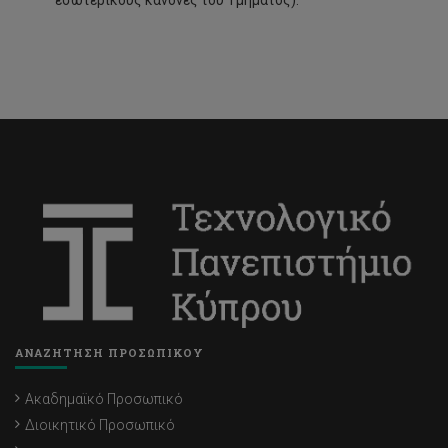
εσωτερικούς κανόνες του Τμήματος).
ΑΝΑΖΗΤΗΣΗ ΠΡΟΣΩΠΙΚΟΥ
Ακαδημαϊκό Προσωπικό
Διοικητικό Προσωπικό