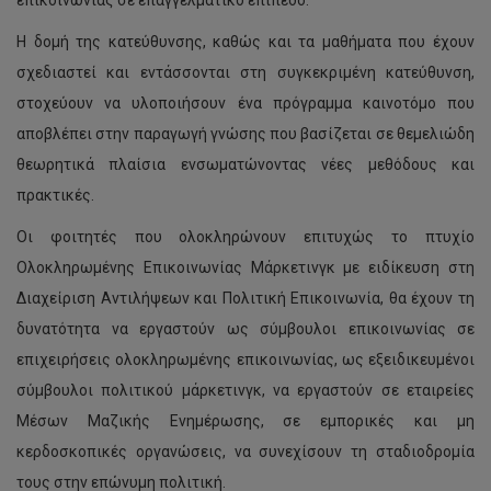
Η δομή της κατεύθυνσης, καθώς και τα μαθήματα που έχουν
σχεδιαστεί και εντάσσονται στη συγκεκριμένη κατεύθυνση,
στοχεύουν να υλοποιήσουν ένα πρόγραμμα καινοτόμο που
αποβλέπει στην παραγωγή γνώσης που βασίζεται σε θεμελιώδη
θεωρητικά πλαίσια ενσωματώνοντας νέες μεθόδους και
πρακτικές.
Οι φοιτητές που ολοκληρώνουν επιτυχώς το πτυχίο
Ολοκληρωμένης Επικοινωνίας Μάρκετινγκ με ειδίκευση στη
Διαχείριση Αντιλήψεων και Πολιτική Επικοινωνία, θα έχουν τη
δυνατότητα να εργαστούν ως σύμβουλοι επικοινωνίας σε
επιχειρήσεις ολοκληρωμένης επικοινωνίας, ως εξειδικευμένοι
σύμβουλοι πολιτικού μάρκετινγκ, να εργαστούν σε εταιρείες
Μέσων Μαζικής Ενημέρωσης, σε εμπορικές και μη
κερδοσκοπικές οργανώσεις, να συνεχίσουν τη σταδιοδρομία
τους στην επώνυμη πολιτική.