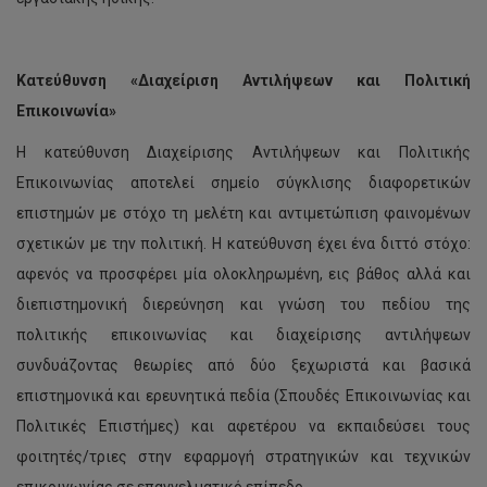
Κατεύθυνση «Διαχείριση Αντιλήψεων και Πολιτική
Επικοινωνία»
Η κατεύθυνση Διαχείρισης Αντιλήψεων και Πολιτικής
Επικοινωνίας αποτελεί σημείο σύγκλισης διαφορετικών
επιστημών με στόχο τη μελέτη και αντιμετώπιση φαινομένων
σχετικών με την πολιτική. Η κατεύθυνση έχει ένα διττό στόχο:
αφενός να προσφέρει μία ολοκληρωμένη, εις βάθος αλλά και
διεπιστημονική διερεύνηση και γνώση του πεδίου της
πολιτικής επικοινωνίας και διαχείρισης αντιλήψεων
συνδυάζοντας θεωρίες από δύο ξεχωριστά και βασικά
επιστημονικά και ερευνητικά πεδία (Σπουδές Επικοινωνίας και
Πολιτικές Επιστήμες) και αφετέρου να εκπαιδεύσει τους
φοιτητές/τριες στην εφαρμογή στρατηγικών και τεχνικών
επικοινωνίας σε επαγγελματικό επίπεδο.