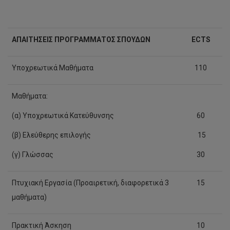
ΑΠΑΙΤΗΣΕΙΣ ΠΡΟΓΡΑΜΜΑΤΟΣ ΣΠΟΥΔΩΝ
ECTS
Υποχρεωτικά Μαθήματα
110
Μαθήματα:
(α) Υποχρεωτικά Κατεύθυνσης
60
(β) Ελεύθερης επιλογής
15
(γ) Γλώσσας
30
Πτυχιακή Εργασία (Προαιρετική, διαφορετικά 3
15
μαθήματα)
Πρακτική Άσκηση
10