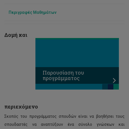
Γεώργιος Πανηγυράκης
Περιγραφές Μαθημάτων
Δομή και
Παρουσίαση του
προγράμματος
περιεχόμενο
Σκοπός του προγράμματος σπουδών είναι να βοηθήσει τους
σπουδαστές να αναπτύξουν ένα σύνολο γνώσεων και