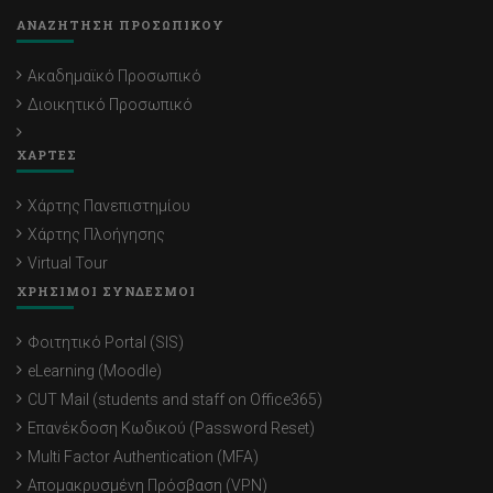
ΑΝΑΖΗΤΗΣΗ ΠΡΟΣΩΠΙΚΟΥ
Ακαδημαϊκό Προσωπικό
Διοικητικό Προσωπικό
ΧΑΡΤΕΣ
Χάρτης Πανεπιστημίου
Χάρτης Πλοήγησης
Virtual Tour
ΧΡΗΣΙΜΟΙ ΣΥΝΔΕΣΜΟΙ
Φοιτητικό Portal (SIS)
eLearning (Moodle)
CUT Mail (students and staff on Office365)
Επανέκδοση Κωδικού (Password Reset)
Multi Factor Authentication (MFA)
Απομακρυσμένη Πρόσβαση (VPN)