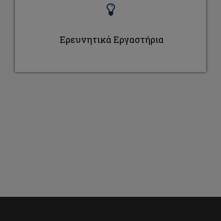
Ερευνητικά Εργαστήρια