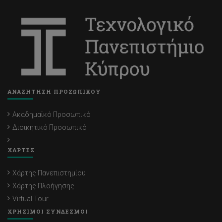
ΑΝΑΖΗΤΗΣΗ ΠΡΟΣΩΠΙΚΟΥ
Ακαδημαϊκό Προσωπικό
Διοικητικό Προσωπικό
ΧΑΡΤΕΣ
Χάρτης Πανεπιστημίου
Χάρτης Πλοήγησης
Virtual Tour
ΧΡΗΣΙΜΟΙ ΣΥΝΔΕΣΜΟΙ