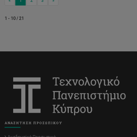
Previous
Next
«
1
2
3
»
1 - 10 / 21
ΑΝΑΖΗΤΗΣΗ ΠΡΟΣΩΠΙΚΟΥ