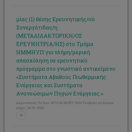
μίας (1) θέσης Ερευνητικής/ού
Συνεργάτιδας/η
(ΜΕΤΑΔΙΔΑΚΤΟΡΙΚΗ/ΟΣ
ΕΡΕΥΝΗΤΡΙΑ/ΗΣ) στο Τμήμα
ΗΜΜΗΥΠ για πλήρη/μερική
απασχόληση σε ερευνητικό
πρόγραμμα στο γνωστικό αντικείμενο
«Συστήματα Αβαθούς Γεωθερμικής
Ενέργειας και Συστήματα
Ανανεώσιμων Πηγών Ενέργειας.»
Δημοσίευση: Fri Dec 20 13:42:00 EET 2024 Υποβολή αιτήσεων
μέχρι: 24-01-2025