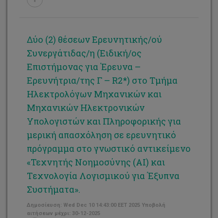
Δύο (2) θέσεων Ερευνητικής/ού
Συνεργάτιδας/η (Ειδική/ος
Επιστήμονας για Έρευνα –
Ερευνήτρια/της Γ – R2*) στο Τμήμα
Ηλεκτρολόγων Μηχανικών και
Μηχανικών Ηλεκτρονικών
Υπολογιστών και Πληροφορικής για
μερική απασχόληση σε ερευνητικό
πρόγραμμα στο γνωστικό αντικείμενο
«Τεχνητής Νοημοσύνης (ΑΙ) και
Tεχνολογία Λογισμικού για Έξυπνα
Συστήματα».
Δημοσίευση: Wed Dec 10 14:43:00 EET 2025 Υποβολή
αιτήσεων μέχρι: 30-12-2025