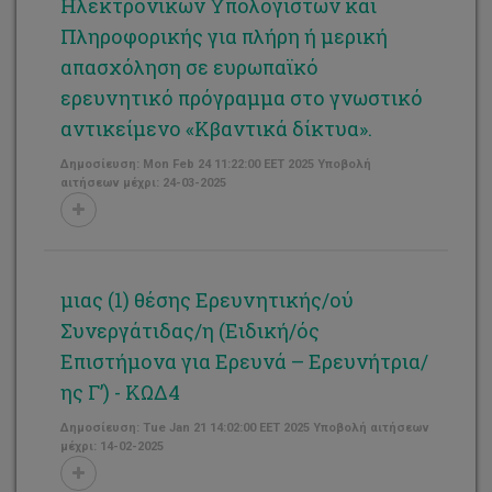
Ηλεκτρονικών Υπολογιστών και
Πληροφορικής για πλήρη ή μερική
απασχόληση σε ευρωπαϊκό
ερευνητικό πρόγραμμα στο γνωστικό
αντικείμενο «Κβαντικά δίκτυα».
Δημοσίευση: Mon Feb 24 11:22:00 EET 2025 Υποβολή
αιτήσεων μέχρι: 24-03-2025
μιας (1) θέσης Ερευνητικής/ού
Συνεργάτιδας/η (Ειδική/ός
Επιστήμονα για Ερευνά – Ερευνήτρια/
ης Γ’) - ΚΩΔ4
Δημοσίευση: Tue Jan 21 14:02:00 EET 2025 Υποβολή αιτήσεων
μέχρι: 14-02-2025