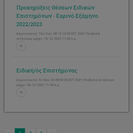
Προκηρύξεις Θέσεων Ειδικών
Επιστημόνων - Εαρινό Εξάμηνο
2022/2023
Δημοσίευση: Thu Dec 08 12:14:00 EET 2022 Υποβολή
αιτήσεων μέχρι: 16-12-2022 11:00 π.μ.
Ειδική/ός Επιστήμονας
Δημοσίευση: Fri Nov 26 08:00:00 EET 2021 Υποβολή αιτήσεων
μέχρι: 06-12-2021 11.00 π.μ.