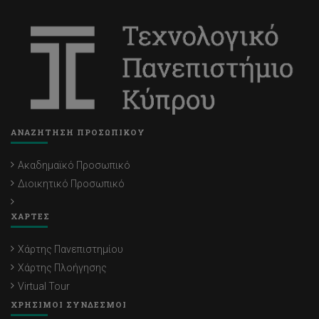
ΑΝΑΖΗΤΗΣΗ ΠΡΟΣΩΠΙΚΟΥ
Ακαδημαϊκό Προσωπικό
Διοικητικό Προσωπικό
ΧΑΡΤΕΣ
Χάρτης Πανεπιστημίου
Χάρτης Πλοήγησης
Virtual Tour
ΧΡΗΣΙΜΟΙ ΣΥΝΔΕΣΜΟΙ