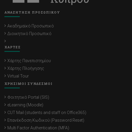
ΑΝΑΖΗΤΗΣΗ ΠΡΟΣΩΠΙΚΟΥ
Ακαδημαϊκό Προσωπικό
Διοικητικό Προσωπικό
ΧΑΡΤΕΣ
Χάρτης Πανεπιστημίου
Χάρτης Πλοήγησης
Virtual Tour
ΧΡΗΣΙΜΟΙ ΣΥΝΔΕΣΜΟΙ
Φοιτητικό Portal (SIS)
eLearning (Moodle)
CUT Mail (students and staff on Office365)
Επανέκδοση Κωδικού (Password Reset)
Multi Factor Authentication (MFA)