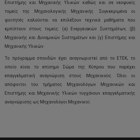
Επιστήμης και Μηχανικής Υλικών καθώς και σε νεοφυείς
τομείς της Μηχανολογικής Μηχανικής. Συγκεκριμένα οι
φοιτητές καλούνται να επιλέξουν τεχνικά μαθήματα που
εμπίπτουν στους τομείς: (α) Ενεργειακών Συστημάτων, (β)
Μηχανικής και Δυναμικών Συστημάτων και (γ) Επιστήμης και
Μηχανικής Υλικών.
Το πρόγραμμα σπουδών έχει αναγνωριστεί από το ΕΤΕΚ, το
οποίο είναι το επίσημο Σώμα της Κύπρου που παρέχει
επαγγελματική αναγνώριση στους Μηχανικούς. Όλοι οι
απόφοιτοι του τμήματος Μηχανολόγων Μηχανικών και
Επιστήμης και Μηχανικής Υλικών τυγχάνουν επαγγελματικής
αναγνώρισης ως Μηχανολόγοι Μηχανικοί.