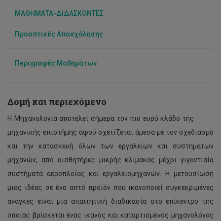
ΜΑΘΗΜΑΤΑ-ΔΙΔΑΣΚΟΝΤΕΣ
Προοπτικές Απασχόλησης
Περιγραφές Μαθημάτων
Δομή και περιεχόμενο
Η Μηχανολογία αποτελεί σήμερα τον πιο ευρύ κλάδο της
μηχανικής επιστήμης αφού σχετίζεται άμεσα με τον σχεδιασμό
και την κατασκευή όλων των εργαλείων και συστημάτων
μηχανών, από αισθητήρες μικρής κλίμακας μέχρι γιγαντιαία
συστήματα αεροπλοΐας και εργαλειομηχανών. Η μετουσίωση
μιας ιδέας σε ένα απτό προϊόν που ικανοποιεί συγκεκριμένες
ανάγκες είναι μια απαιτητική διαδικασία στο επίκεντρο της
οποίας βρίσκεται ένας ικανός και καταρτισμένος μηχανολόγος