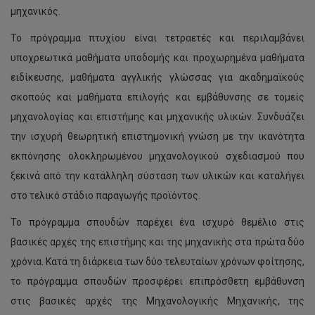
μηχανικός.
Το πρόγραμμα πτυχίου είναι τετραετές και περιλαμβάνει
υποχρεωτικά μαθήματα υποδομής και προχωρημένα μαθήματα
ειδίκευσης, μαθήματα αγγλικής γλώσσας για ακαδημαϊκούς
σκοπούς και μαθήματα επιλογής και εμβάθυνσης σε τομείς
μηχανολογίας και επιστήμης και μηχανικής υλικών. Συνδυάζει
την ισχυρή θεωρητική επιστημονική γνώση με την ικανότητα
εκπόνησης ολοκληρωμένου μηχανολογικού σχεδιασμού που
ξεκινά από την κατάλληλη σύσταση των υλικών και καταλήγει
στο τελικό στάδιο παραγωγής προϊόντος.
Το πρόγραμμα σπουδών παρέχει ένα ισχυρό θεμέλιο στις
βασικές αρχές της επιστήμης και της μηχανικής στα πρώτα δύο
χρόνια. Κατά τη διάρκεια των δύο τελευταίων χρόνων φοίτησης,
το πρόγραμμα σπουδών προσφέρει επιπρόσθετη εμβάθυνση
στις βασικές αρχές της Μηχανολογικής Μηχανικής, της