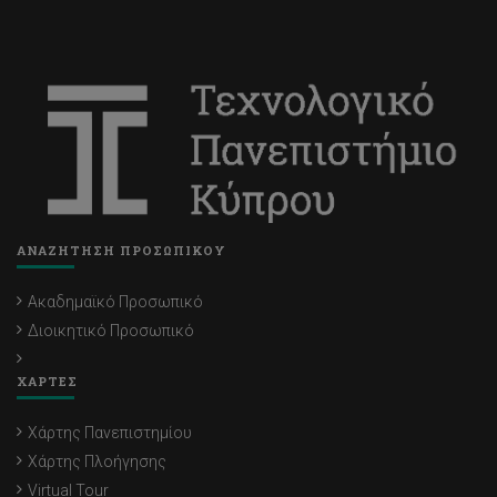
ΑΝΑΖΗΤΗΣΗ ΠΡΟΣΩΠΙΚΟΥ
Ακαδημαϊκό Προσωπικό
Διοικητικό Προσωπικό
ΧΑΡΤΕΣ
Χάρτης Πανεπιστημίου
Χάρτης Πλοήγησης
Virtual Tour