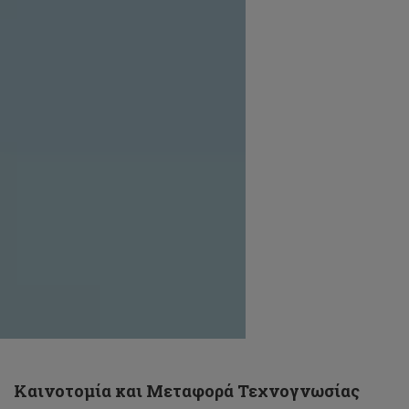
Καινοτομία και Μεταφορά Τεχνογνωσίας