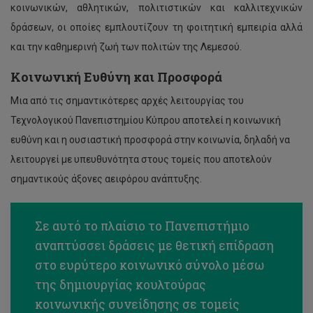
κοινωνικών, αθλητικών, πολιτιστικών και καλλιτεχνικών
δράσεων, οι οποίες εμπλουτίζουν τη φοιτητική εμπειρία αλλά
και την καθημερινή ζωή των πολιτών της Λεμεσού.
Κοινωνική Ευθύνη και Προσφορά
Μια από τις σημαντικότερες αρχές λειτουργίας του
Τεχνολογικού Πανεπιστημίου Κύπρου αποτελεί η κοινωνική
ευθύνη και η ουσιαστική προσφορά στην κοινωνία, δηλαδή να
λειτουργεί με υπευθυνότητα στους τομείς που αποτελούν
σημαντικούς άξονες αειφόρου ανάπτυξης.
Σε αυτό το πλαίσιο το Πανεπιστήμιο
αναπτύσσει δράσεις με θετική επίδραση
στο ευρύτερο κοινωνικό σύνολο μέσω
της δημιουργίας κουλτούρας
κοινωνικής συνείδησης σε τομείς