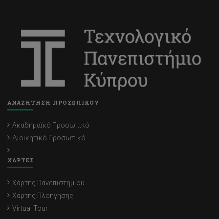
ΑΝΑΖΗΤΗΣΗ ΠΡΟΣΩΠΙΚΟΥ
Ακαδημαϊκό Προσωπικό
Διοικητικό Προσωπικό
ΧΑΡΤΕΣ
Χάρτης Πανεπιστημίου
Χάρτης Πλοήγησης
Virtual Tour