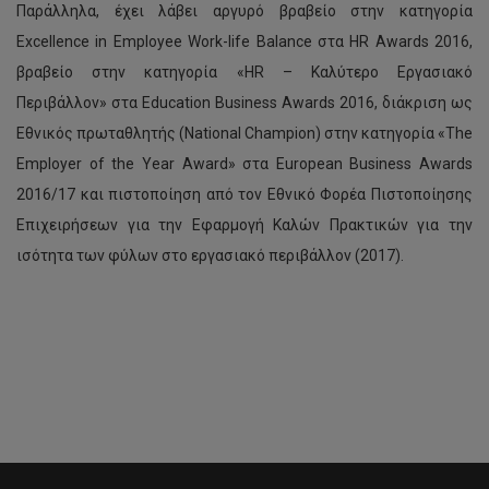
Παράλληλα, έχει λάβει αργυρό βραβείο στην κατηγορία
Excellence in Employee Work-life Balance στα HR Awards 2016,
βραβείο στην κατηγορία «HR – Καλύτερο Εργασιακό
Περιβάλλον» στα Education Business Awards 2016, διάκριση ως
Εθνικός πρωταθλητής (National Champion) στην κατηγορία «Τhe
Employer of the Year Award» στα European Business Awards
2016/17 και πιστοποίηση από τον Εθνικό Φορέα Πιστοποίησης
Επιχειρήσεων για την Εφαρμογή Καλών Πρακτικών για την
ισότητα των φύλων στο εργασιακό περιβάλλον (2017).