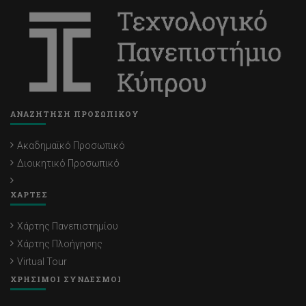
ΑΝΑΖΗΤΗΣΗ ΠΡΟΣΩΠΙΚΟΥ
Ακαδημαϊκό Προσωπικό
Διοικητικό Προσωπικό
ΧΑΡΤΕΣ
Χάρτης Πανεπιστημίου
Χάρτης Πλοήγησης
Virtual Tour
ΧΡΗΣΙΜΟΙ ΣΥΝΔΕΣΜΟΙ