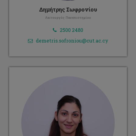
Δημήτρης Σωφρονίου
Λειτουργός Πανεπιστημίου
2500 2480
demetris.sofroniou@cut.ac.cy