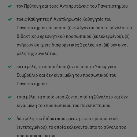
τον Πρύτανη και τους Αντιπρυτάνεις του Πανεπιστημίου
τρεις Καθηγητές ή Αναπληρωτές Καθηγητές του
Πανεπιστημίου, οι οποίοι (i) εκλέγονται από το σύνολο του
διδακτικού ερευνητικού προσωπικού (εκλελεγμένου), (ii)
ανήκουν σε τρεις διαφορετικές Σχολές, και (iii) δεν είναι
μέλη της Συγκλήτου,
επτά μέλη, τα οποία διορίζονται από το Υπουργικό
Συμβούλιο και δεν είναι μέλη του προσωπικού του
Πανεπιστημίου
τρία μέλη, τα οποία διορίζονται από τη Σύγκλητο και δεν
είναι μέλη του προσωπικού του Πανεπιστημίου
δύο μέλη του διδακτικού ερευνητικού προσωπικού
(εντεταγμένου), τα οποία εκλέγονται από το σύνολο του
προσωπικού αυτού,