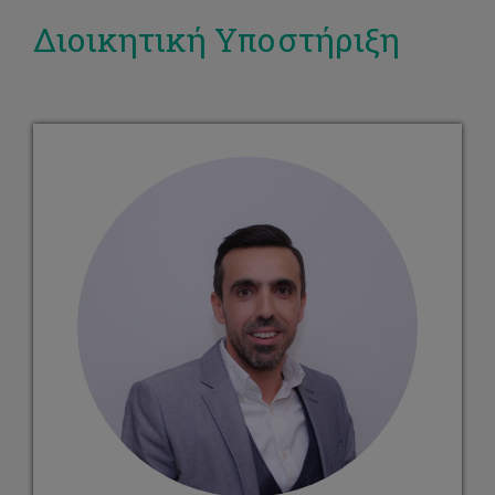
Διοικητική Υποστήριξη