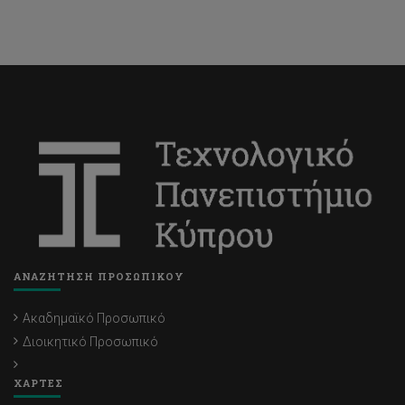
ΑΝΑΖΗΤΗΣΗ ΠΡΟΣΩΠΙΚΟΥ
Ακαδημαϊκό Προσωπικό
Διοικητικό Προσωπικό
ΧΑΡΤΕΣ