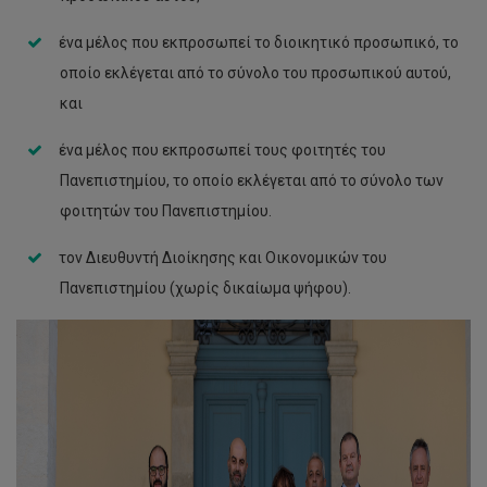
ένα μέλος που εκπροσωπεί το διοικητικό προσωπικό, το
οποίο εκλέγεται από το σύνολο του προσωπικού αυτού,
και
ένα μέλος που εκπροσωπεί τους φοιτητές του
Πανεπιστημίου, το οποίο εκλέγεται από το σύνολο των
φοιτητών του Πανεπιστημίου.
τον Διευθυvτή Διoίκησης και Οικovoμικώv του
Πανεπιστημίου (χωρίς δικαίωμα ψήφου).