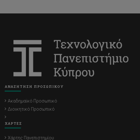
ΑΝΑΖΗΤΗΣΗ ΠΡΟΣΩΠΙΚΟΥ
Ακαδημαϊκό Προσωπικό
Διοικητικό Προσωπικό
ΧΑΡΤΕΣ
Χάρτης Πανεπιστημίου