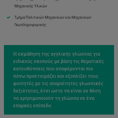
Μηχανικής Υλικών
Τμήμα Πολιτικών Μηχανικών και Μηχανικών
Γεωπληροφορικής
Η εκμάθηση της αγγλικής γλώσσας για
ειδικούς σκοπούς με βάση τις θεματικές
κατευθύνσεις που αναφέρονται πιο
πάνω προετοιμάζει και εξοπλίζει τους
φοιτητές με τις απαραίτητες γλωσσικές
δεξιότητες, έτσι ώστε να είναι σε θέση
να χρησιμοποιούν τη γλώσσα σε ένα
επαρκές επίπεδο.