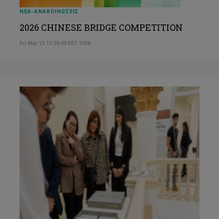
ΝΕΑ-ΑΝΑΚΟΙΝΩΣΕΙΣ
2026 CHINESE BRIDGE COMPETITION
Fri Mar 13 13:36:00 EET 2026