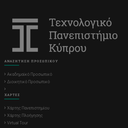
ΑΝΑΖΗΤΗΣΗ ΠΡΟΣΩΠΙΚΟΥ
Ακαδημαϊκό Προσωπικό
Διοικητικό Προσωπικό
ΧΑΡΤΕΣ
Χάρτης Πανεπιστημίου
Χάρτης Πλοήγησης
Virtual Tour