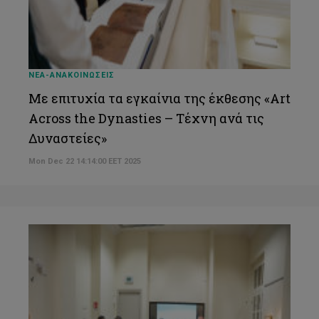
ΝΕΑ-ΑΝΑΚΟΙΝΩΣΕΙΣ
Με επιτυχία τα εγκαίνια της έκθεσης «Art
Across the Dynasties – Τέχνη ανά τις
Δυναστείες»
Mon Dec 22 14:14:00 EET 2025