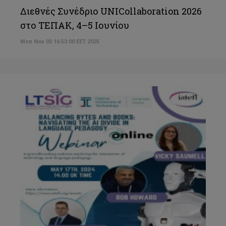
Διεθνές Συνέδριο UNICollaboration 2026
στο ΤΕΠΑΚ, 4–5 Ιουνίου
Mon Nov 03 16:53:00 EET 2025