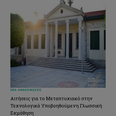
ΝΕΑ-ΑΝΑΚΟΙΝΩΣΕΙΣ
Αιτήσεις για το Μεταπτυχιακό στην
Τεχνολογικά Υποβοηθούμενη Γλωσσική
Εκμάθηση