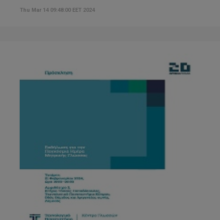
Thu Mar 14 09:48:00 EET 2024