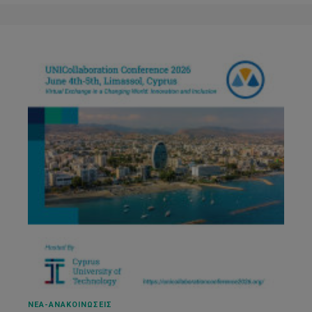
ΝΕΑ-ΑΝΑΚΟΙΝΩΣΕΙΣ