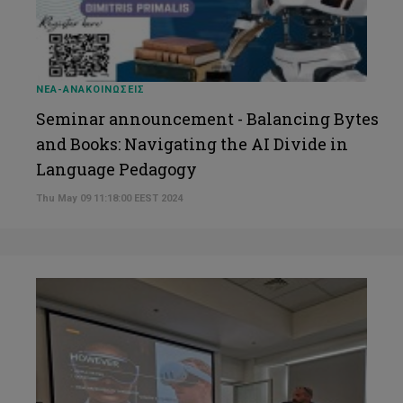
ΝΕΑ-ΑΝΑΚΟΙΝΩΣΕΙΣ
Seminar announcement - Balancing Bytes
and Books: Navigating the AI Divide in
Language Pedagogy
Thu May 09 11:18:00 EEST 2024