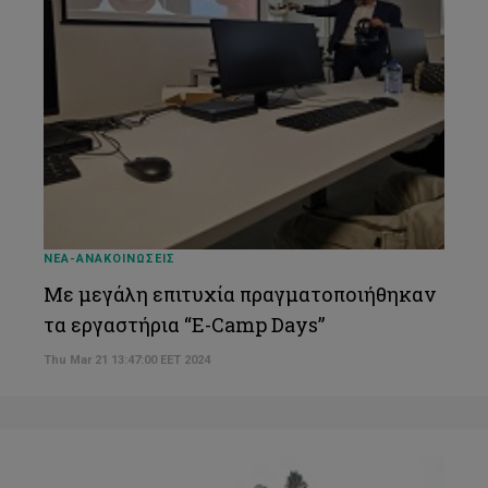
ΝΕΑ-ΑΝΑΚΟΙΝΩΣΕΙΣ
Με μεγάλη επιτυχία πραγματοποιήθηκαν
τα εργαστήρια “E-Camp Days”
Thu Mar 21 13:47:00 EET 2024