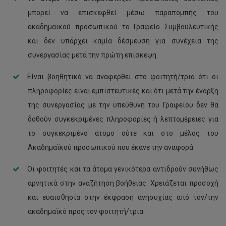
μπορεί να επισκεφθεί μέσω παραπομπής του
ακαδημαϊκού προσωπικού το Γραφείο Συμβουλευτικής
και δεν υπάρχει καμία δέσμευση για συνέχεια της
συνεργασίας μετά την πρώτη επίσκεψη.
Είναι βοηθητικό να αναφερθεί στο φοιτητή/τρια ότι οι
πληροφορίες είναι εμπιστευτικές και ότι μετά την έναρξη
της συνεργασίας με την υπεύθυνη του Γραφείου δεν θα
δοθούν συγκεκριμένες πληροφορίες ή λεπτομέρειες για
το συγκεκριμένο άτομο ούτε και στο μέλος του
Ακαδημαϊκού προσωπικού που έκανε την αναφορά.
Οι φοιτητές και τα άτομα γενικότερα αντιδρούν συνήθως
αρνητικά στην αναζήτηση βοήθειας. Χρειάζεται προσοχή
και ευαισθησία στην έκφραση ανησυχίας από τον/την
ακαδημαϊκό προς τον φοιτητή/τρια.