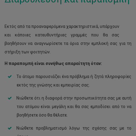
Εκτός από τα προαναφερόμενα χαρακτηριστικά, υπάρχουν
και κάποιες κατευθυντήριες γραμμές που θα σας
βοηθήσουν να αναγνωρίσετε τα όρια στην εμπλοκή σας για τη
στήριξη των φοιτητών.
Η παραπομπή είναι συνήθως απαραίτητη όταν:
Το άτομο παρουσιάζει ένα πρόβλημα ή ζητά πληροφορίες
εκτός της γνώσης και εμπειρίας σας.
Νιώθετε ότι η διαφορά στην προσωπικότητα σας με αυτή
του ατόμου είναι μεγάλη και θα σας εμποδίσει από το να
βοηθήσετε όσο θα θέλατε.
Νιώθετε προβληματισμό λόγω της σχέσης σας με το