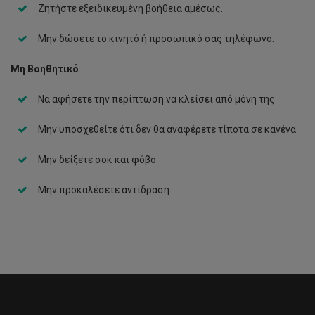
Ζητήστε εξειδικευμένη βοήθεια αμέσως.
Μην δώσετε το κινητό ή προσωπικό σας τηλέφωνο.
Μη Βοηθητικό
Να αφήσετε την περίπτωση να κλείσει από μόνη της
Μην υποσχεθείτε ότι δεν θα αναφέρετε τίποτα σε κανένα
Μην δείξετε σοκ και φόβο
Μην προκαλέσετε αντίδραση