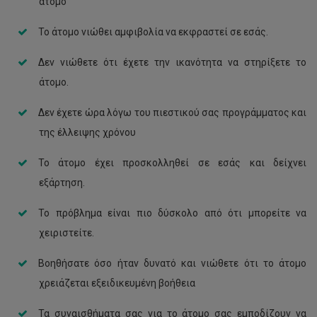
άτομο
Το άτομο νιώθει αμφιβολία να εκφραστεί σε εσάς.
Δεν νιώθετε ότι έχετε την ικανότητα να στηρίξετε το
άτομο.
Δεν έχετε ώρα λόγω του πιεστικού σας προγράμματος και
της έλλειψης χρόνου
Το άτομο έχει προσκολληθεί σε εσάς και δείχνει
εξάρτηση.
Το πρόβλημα είναι πιο δύσκολο από ότι μπορείτε να
χειριστείτε.
Βοηθήσατε όσο ήταν δυνατό και νιώθετε ότι το άτομο
χρειάζεται εξειδικευμένη βοήθεια
Τα συναισθήματα σας για το άτομο σας εμποδίζουν να