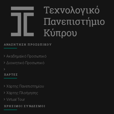
ΑΝΑΖΗΤΗΣΗ ΠΡΟΣΩΠΙΚΟΥ
Ακαδημαϊκό Προσωπικό
Διοικητικό Προσωπικό
ΧΑΡΤΕΣ
Χάρτης Πανεπιστημίου
Χάρτης Πλοήγησης
Virtual Tour
ΧΡΗΣΙΜΟΙ ΣΥΝΔΕΣΜΟΙ