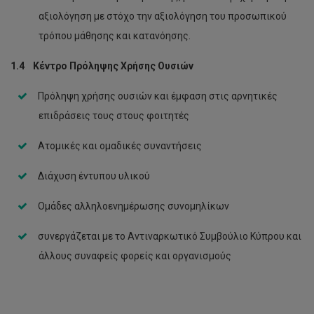
αξιολόγηση με στόχο την αξιολόγηση του προσωπικού
τρόπου μάθησης και κατανόησης.
1.4 Κέντρο Πρόληψης Χρήσης Ουσιών
Πρόληψη χρήσης ουσιών και έμφαση στις αρνητικές
επιδράσεις τους στους φοιτητές
Ατομικές και ομαδικές συναντήσεις
Διάχυση έντυπου υλικού
Ομάδες αλληλοενημέρωσης συνομηλίκων
συνεργάζεται με το Αντιναρκωτικό Συμβούλιο Κύπρου και
άλλους συναφείς φορείς και οργανισμούς