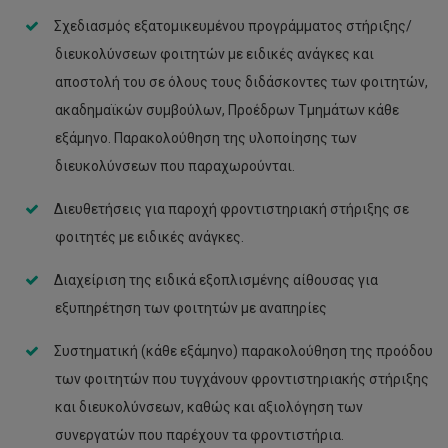
Σχεδιασμός εξατομικευμένου προγράμματος στήριξης/
διευκολύνσεων φοιτητών με ειδικές ανάγκες και
αποστολή του σε όλους τους διδάσκοντες των φοιτητών,
ακαδημαϊκών συμβούλων, Προέδρων Τμημάτων κάθε
εξάμηνο. Παρακολούθηση της υλοποίησης των
διευκολύνσεων που παραχωρούνται.
Διευθετήσεις για παροχή φροντιστηριακή στήριξης σε
φοιτητές με ειδικές ανάγκες.
Διαχείριση της ειδικά εξοπλισμένης αίθουσας για
εξυπηρέτηση των φοιτητών με αναπηρίες
Συστηματική (κάθε εξάμηνο) παρακολούθηση της προόδου
των φοιτητών που τυγχάνουν φροντιστηριακής στήριξης
και διευκολύνσεων, καθώς και αξιολόγηση των
συνεργατών που παρέχουν τα φροντιστήρια.