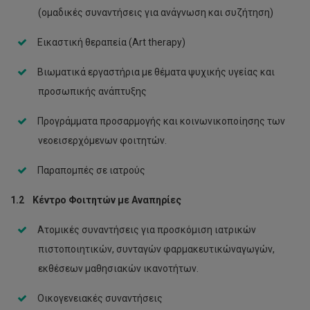
(ομαδικές συναντήσεις για ανάγνωση και συζήτηση)
Εικαστική θεραπεία (Art therapy)
Βιωματικά εργαστήρια με θέματα ψυχικής υγείας και
προσωπικής ανάπτυξης
Προγράμματα προσαρμογής και κοινωνικοποίησης των
νεοεισερχόμενων φοιτητών.
Παραπομπές σε ιατρούς
1.2 Κέντρο Φοιτητών με Αναπηρίες
Ατομικές συναντήσεις για προσκόμιση ιατρικών
πιστοποιητικών, συνταγών φαρμακευτικώναγωγών,
εκθέσεων μαθησιακών ικανοτήτων.
Οικογενειακές συναντήσεις