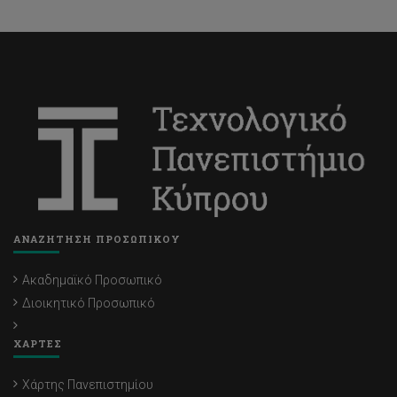
ΑΝΑΖΗΤΗΣΗ ΠΡΟΣΩΠΙΚΟΥ
Ακαδημαϊκό Προσωπικό
Διοικητικό Προσωπικό
ΧΑΡΤΕΣ
Χάρτης Πανεπιστημίου