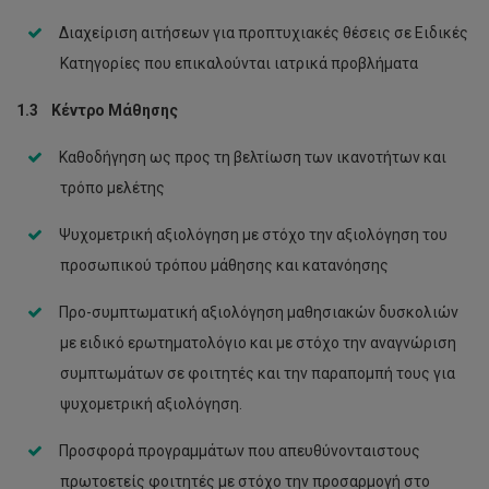
Διαχείριση αιτήσεων για προπτυχιακές θέσεις σε Ειδικές
Κατηγορίες που επικαλούνται ιατρικά προβλήματα
1.3 Κέντρο Μάθησης
Καθοδήγηση ως προς τη βελτίωση των ικανοτήτων και
τρόπο μελέτης
Ψυχομετρική αξιολόγηση με στόχο την αξιολόγηση του
προσωπικού τρόπου μάθησης και κατανόησης
Προ-συμπτωματική αξιολόγηση μαθησιακών δυσκολιών
με ειδικό ερωτηματολόγιο και με στόχο την αναγνώριση
συμπτωμάτων σε φοιτητές και την παραπομπή τους για
ψυχομετρική αξιολόγηση.
Προσφορά προγραμμάτων που απευθύνονταιστους
πρωτοετείς φοιτητές με στόχο την προσαρμογή στο