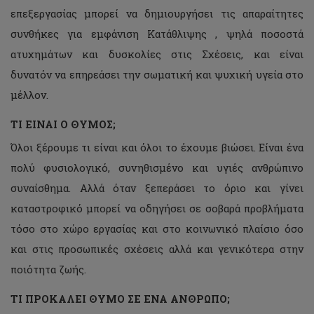
επεξεργασίας μπορεί να δημιουργήσει τις απαραίτητες
συνθήκες για εμφάνιση Κατάθλιψης , ψηλά ποσοστά
ατυχημάτων και δυσκολίες στις Σχέσεις, και είναι
δυνατόν να επηρεάσει την σωματική και ψυχική υγεία στο
μέλλον.
ΤΙ ΕΙΝΑΙ Ο ΘΥΜΟΣ;
Όλοι ξέρουμε τι είναι και όλοι το έχουμε βιώσει. Είναι ένα
πολύ φυσιολογικό, συνηθισμένο και υγιές ανθρώπινο
συναίσθημα. Αλλά όταν ξεπεράσει το όριο και γίνει
καταστροφικό μπορεί να οδηγήσει σε σοβαρά προβλήματα
τόσο στο χώρο εργασίας και στο κοινωνικό πλαίσιο όσο
και στις προσωπικές σχέσεις αλλά και γενικότερα στην
ποιότητα ζωής.
ΤΙ ΠΡΟΚΑΛΕΙ ΘΥΜΟ ΣΕ ΕΝΑ ΑΝΘΡΩΠΟ;