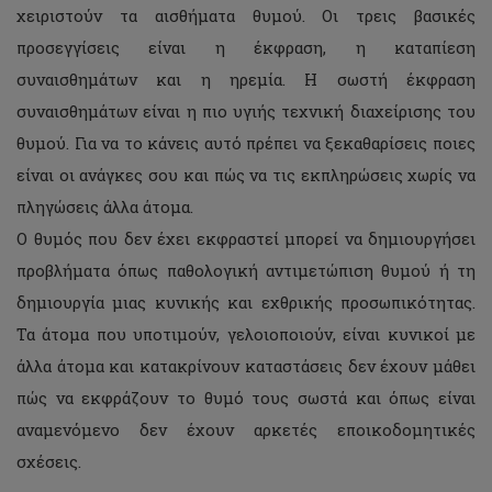
χειριστούν τα αισθήματα θυμού. Οι τρεις βασικές
προσεγγίσεις είναι η έκφραση, η καταπίεση
συναισθημάτων και η ηρεμία. Η σωστή έκφραση
συναισθημάτων είναι η πιο υγιής τεχνική διαχείρισης του
θυμού. Για να το κάνεις αυτό πρέπει να ξεκαθαρίσεις ποιες
είναι οι ανάγκες σου και πώς να τις εκπληρώσεις χωρίς να
πληγώσεις άλλα άτομα.
Ο θυμός που δεν έχει εκφραστεί μπορεί να δημιουργήσει
προβλήματα όπως παθολογική αντιμετώπιση θυμού ή τη
δημιουργία μιας κυνικής και εχθρικής προσωπικότητας.
Τα άτομα που υποτιμούν, γελοιοποιούν, είναι κυνικοί με
άλλα άτομα και κατακρίνουν καταστάσεις δεν έχουν μάθει
πώς να εκφράζουν το θυμό τους σωστά και όπως είναι
αναμενόμενο δεν έχουν αρκετές εποικοδομητικές
σχέσεις.