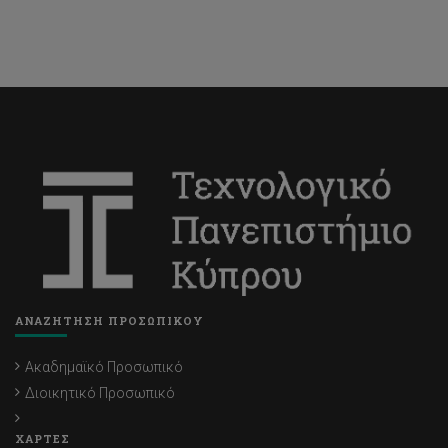
ΑΝΑΖΗΤΗΣΗ ΠΡΟΣΩΠΙΚΟΥ
Ακαδημαϊκό Προσωπικό
Διοικητικό Προσωπικό
ΧΑΡΤΕΣ