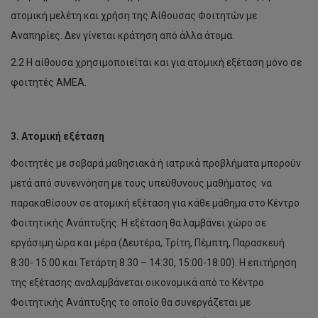
ατομική μελέτη και χρήση της Αίθουσας Φοιτητών με
Αναπηρίες. Δεν γίνεται κράτηση από άλλα άτομα.
2.2 Η αίθουσα χρησιμοποιείται και για ατομική εξέταση μόνο σε
φοιτητές ΑΜΕΑ.
3. Ατομική εξέταση
Φοιτητές με σοβαρά μαθησιακά ή ιατρικά προβλήματα μπορούν
μετά από συνεννόηση με τους υπεύθυνους μαθήματος να
παρακαθίσουν σε ατομική εξέταση για κάθε μάθημα στο Κέντρο
Φοιτητικής Ανάπτυξης. Η εξέταση θα λαμβάνει χώρο σε
εργάσιμη ώρα και μέρα (Δευτέρα, Τρίτη, Πέμπτη, Παρασκευή
8:30- 15:00 και Τετάρτη 8:30 – 14:30, 15:00-18:00). Η επιτήρηση
της εξέτασης αναλαμβάνεται οικονομικά από το Κέντρο
Φοιτητικής Ανάπτυξης το οποίο θα συνεργάζεται με