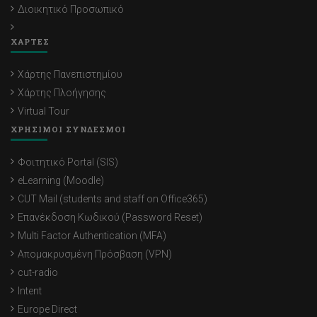
Διοικητικό Προσωπικό
ΧΑΡΤΕΣ
Χάρτης Πανεπιστημίου
Χάρτης Πλοήγησης
Virtual Tour
ΧΡΗΣΙΜΟΙ ΣΥΝΔΕΣΜΟΙ
Φοιτητικό Portal (SIS)
eLearning (Moodle)
CUT Mail (students and staff on Office365)
Επανέκδοση Κωδικού (Password Reset)
Multi Factor Authentication (MFA)
Απομακρυσμένη Πρόσβαση (VPN)
cut-radio
Intent
Europe Direct