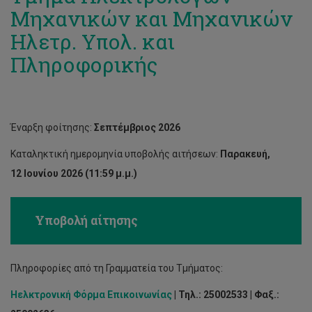
Μηχανικών και Μηχανικών
Ηλετρ. Υπολ. και
Πληροφορικής
Έναρξη φοίτησης:
Σεπτέμβριος 2026
Καταληκτική ημερομηνία υποβολής αιτήσεων:
Παρακευή,
12 Ιουνίου 2026 (11:59 μ.μ.)
Υποβολή αίτησης
Πληροφορίες από τη Γραμματεία του Τμήματος:
Ηελκτρονική Φόρμα Επικοινωνίας
| Τηλ.: 25002533 | Φαξ.: