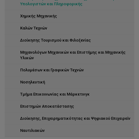
Υπολογιστών και Πληροφορικής
Χημικής Μηχανικής
Καλών Τεχνών
Διοίκησης Τουρισμού και Φιλοξενίας
Μηχανολόγων Μηχανικών και Επιστήμης και Μηχανικής
Υλικών
Πολυμέσων και Γραφικών Τεχνών
Νοσηλευτική
Τμήμα Επικοινωνίας και Μάρκετινγκ
Επιστημών Αποκατάστασης
Διοίκησης, Επιχειρηματικότητας και Ψηφιακού Επιχειρείν
Ναυτιλιακών