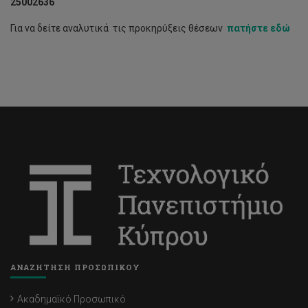
25002636
Για να δείτε αναλυτικά τις προκηρύξεις θέσεων
πατήστε εδώ
ΑΝΑΖΗΤΗΣΗ ΠΡΟΣΩΠΙΚΟΥ
Ακαδημαϊκό Προσωπικό