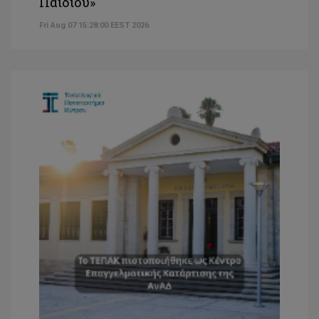
Παιδιού»
Fri Aug 07 15:28:00 EEST 2026