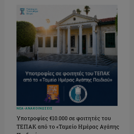
ΝΕΑ-ΑΝΑΚΟΙΝΩΣΕΙΣ
Υποτροφίες €10.000 σε φοιτητές του
ΤΕΠΑΚ από το «Ταμείο Ημέρας Αγάπης