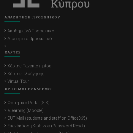
ΑΝΑΖΗΤΗΣΗ ΠΡΟΣΩΠΙΚΟΥ
Ακαδημαϊκό Προσωπικό
Διοικητικό Προσωπικό
ΧΑΡΤΕΣ
Χάρτης Πανεπιστημίου
Χάρτης Πλοήγησης
Virtual Tour
ΧΡΗΣΙΜΟΙ ΣΥΝΔΕΣΜΟΙ
Φοιτητικό Portal (SIS)
eLearning (Moodle)
CUT Mail (students and staff on Office365)
Επανέκδοση Κωδικού (Password Reset)