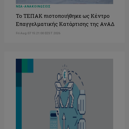
ΝΕΑ-ΑΝΑΚΟΙΝΩΣΕΙΣ
Το ΤΕΠΑΚ πιστοποιήθηκε ως Κέντρο
Επαγγελματικής Κατάρτισης της ΑνΑΔ
Fri Aug 07 15:21:00 EEST 2026