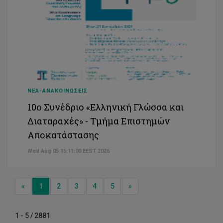
ΝΕΑ-ΑΝΑΚΟΙΝΩΣΕΙΣ
10ο Συνέδριο «Ελληνική Γλώσσα και
Διαταραχές» - Τμήμα Επιστημών
Αποκατάστασης
Wed Aug 05 15:11:00 EEST 2026
Previous
Next
«
1
2
3
4
5
»
1 - 5 / 2881