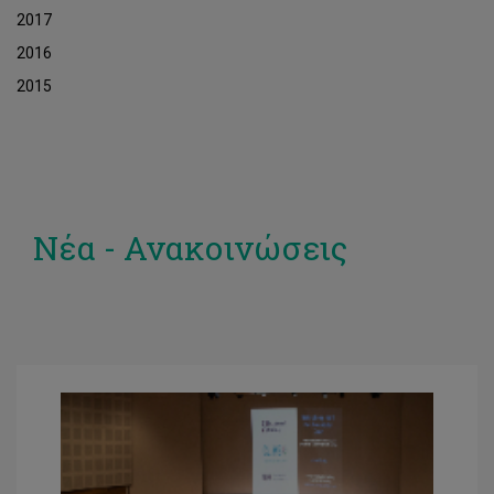
2017
2016
2015
Νέα - Ανακοινώσεις