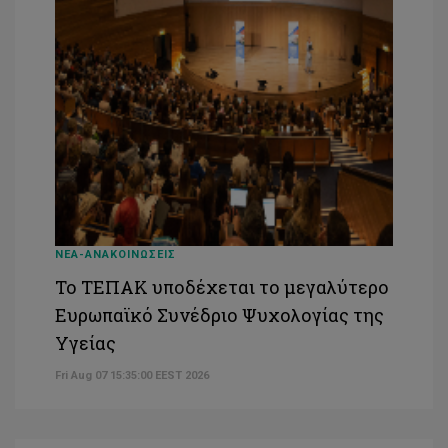
ΝΕΑ-ΑΝΑΚΟΙΝΩΣΕΙΣ
Το ΤΕΠΑΚ υποδέχεται το μεγαλύτερο
Ευρωπαϊκό Συνέδριο Ψυχολογίας της
Υγείας
Fri Aug 07 15:35:00 EEST 2026