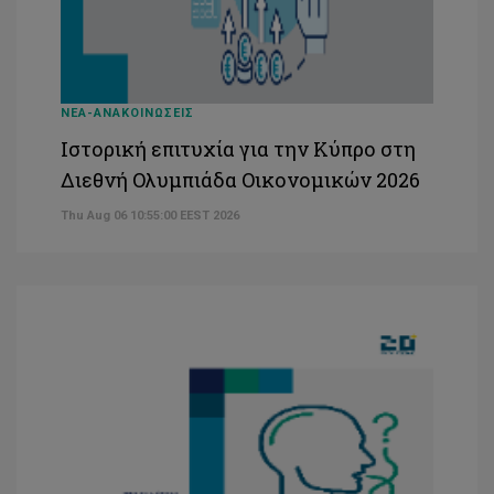
ΝΕΑ-ΑΝΑΚΟΙΝΩΣΕΙΣ
Ιστορική επιτυχία για την Κύπρο στη
Διεθνή Ολυμπιάδα Οικονομικών 2026
Thu Aug 06 10:55:00 EEST 2026